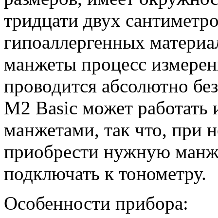
тридцати двух сантиметров
гипоаллергенных материа
манжеты процесс измерен
проводится абсолютно бе
M2 Basic может работать 
манжетами, так что, при 
приобрести нужную манж
подключать к тонометру.
Особенности прибора: