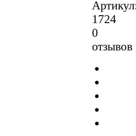
Артикул
1724
0
отзывов