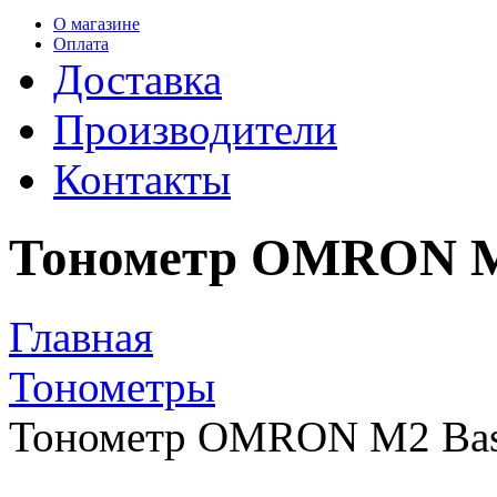
О магазине
Оплата
Доставка
Производители
Контакты
Тонометр OMRON M2
Главная
Тонометры
Тонометр OMRON M2 Basi