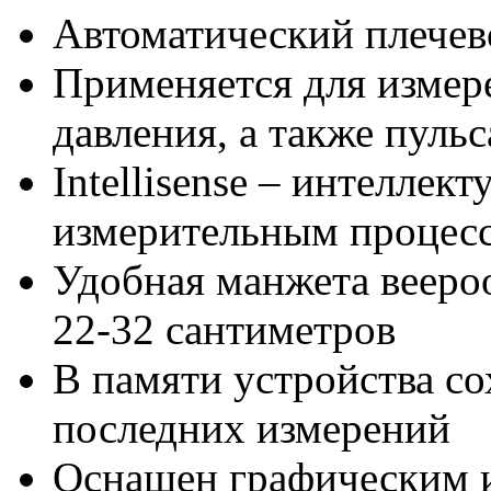
Автоматический плечев
Применяется для измер
давления, а также пульс
Intellisense – интеллек
измерительным процес
Удобная манжета вееро
22-32 сантиметров
В памяти устройства со
последних измерений
Оснащен графическим 