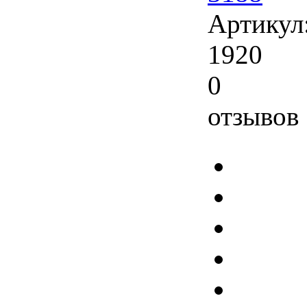
Артикул
1920
0
отзывов