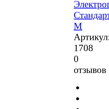
Электро
Стандар
М
Артикул
1708
0
отзывов