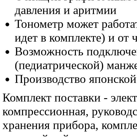
давления и аритмии
Тонометр может работат
идет в комплекте) и от
Возможность подключе
(педиатрической) манж
Производство японской
Комплект поставки - элек
компрессионная, руководс
хранения прибора, компле