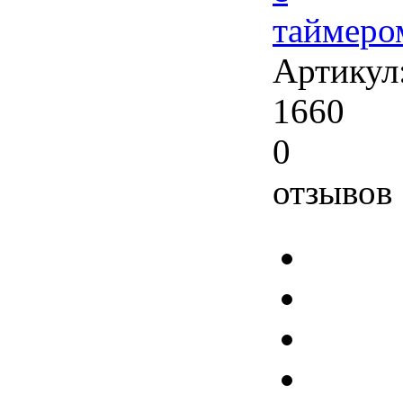
таймеро
Артикул
1660
0
отзывов