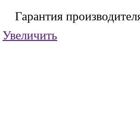
Гарантия производител
Увеличить