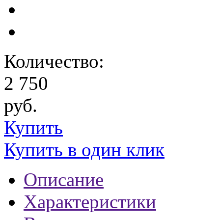
Количество:
2 750
руб.
Купить
Купить в один клик
Описание
Характеристики