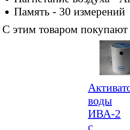
Память - 30 измерений
С этим товаром покупают
Активат
воды
ИВА-2
с