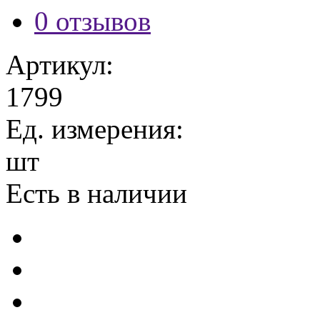
0 отзывов
Артикул:
1799
Ед. измерения:
шт
Есть в наличии