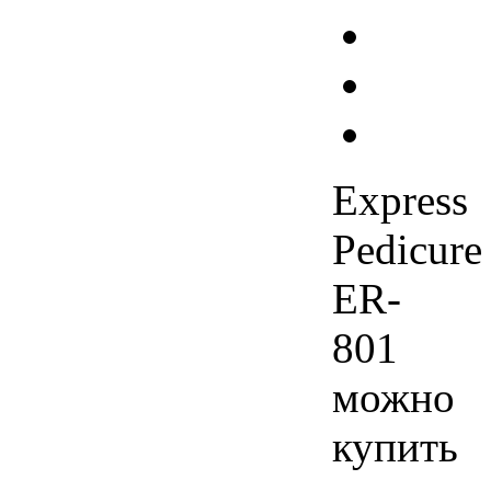
Express
Pedicure
ER-
801
можно
купить