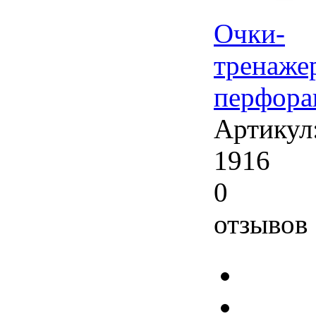
Очки-
тренаже
перфора
Артикул
1916
0
отзывов