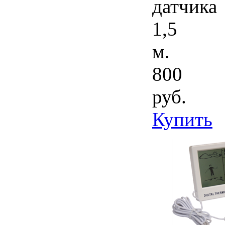
датчика
1,5
м.
800
руб.
Купить