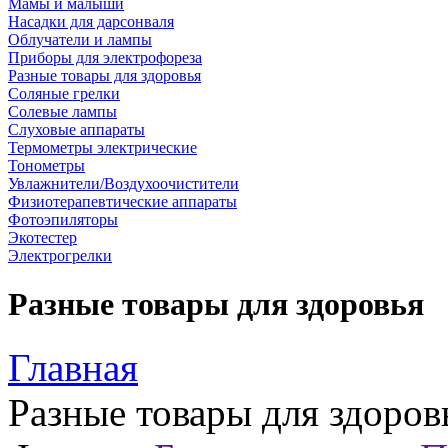
Мамы и малыши
Насадки для дарсонваля
Облучатели и лампы
Приборы для электрофореза
Разные товары для здоровья
Соляные грелки
Солевые лампы
Слуховые аппараты
Термометры электрические
Тонометры
Увлажнители/Воздухоочистители
Физиотерапевтические аппараты
Фотоэпиляторы
Экотестер
Электрогрелки
Разные товары для здоровья
Главная
Разные товары для здоров