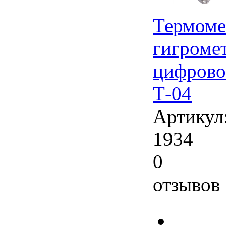
Термоме
гигроме
цифров
Т-04
Артикул
1934
0
отзывов