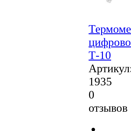
Термоме
цифров
Т-10
Артикул
1935
0
отзывов