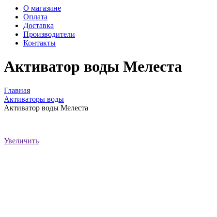
О магазине
Оплата
Доставка
Производители
Контакты
Активатор воды Мелеста
Главная
Активаторы воды
Активатор воды Мелеста
Увеличить