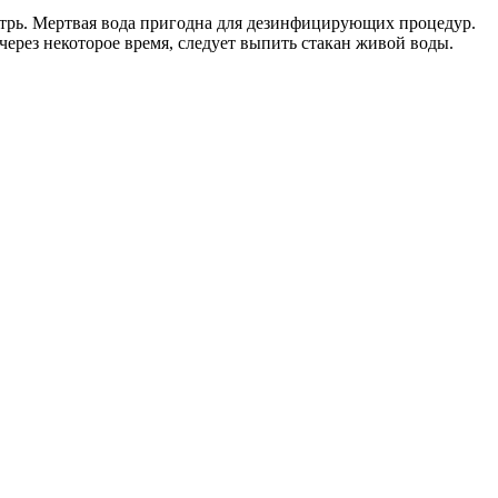
утрь. Мертвая вода пригодна для дезинфицирующих процедур.
через некоторое время, следует выпить стакан живой воды.