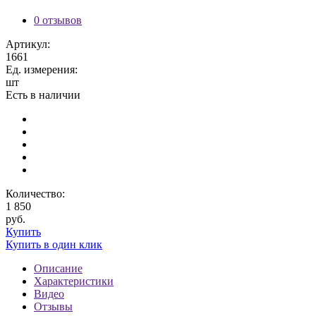
0 отзывов
Артикул:
1661
Ед. измерения:
шт
Есть в наличии
Количество:
1 850
руб.
Купить
Купить в один клик
Описание
Характеристики
Видео
Отзывы