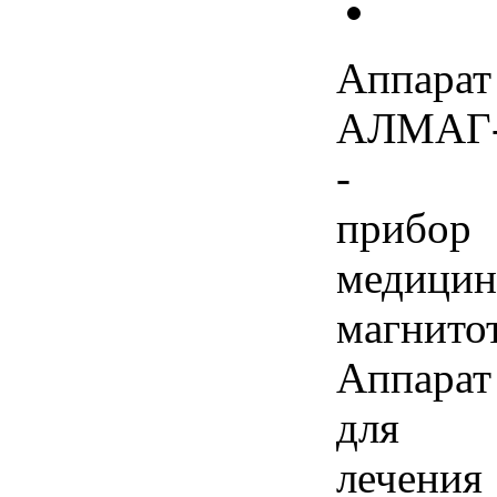
Аппарат
АЛМАГ-
-
прибор
медицин
магнито
Аппарат
для
лечения