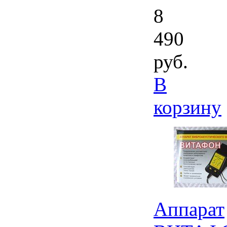
8
490
руб.
В
корзину
Аппарат