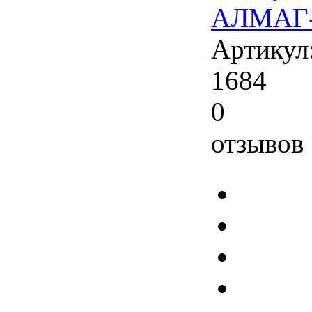
АЛМАГ-
Артикул
1684
0
отзывов