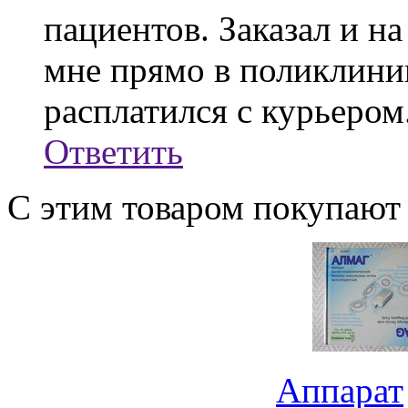
пациентов. Заказал и н
мне прямо в поликлиник
расплатился с курьером
Ответить
С этим товаром покупают
Аппарат