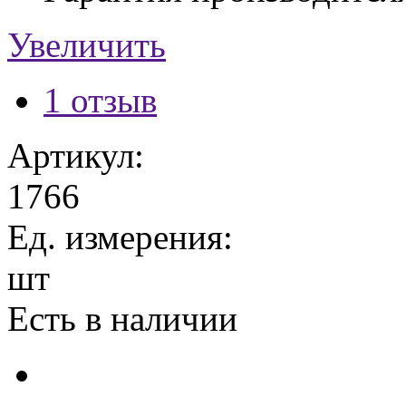
Увеличить
1 отзыв
Артикул:
1766
Ед. измерения:
шт
Есть в наличии