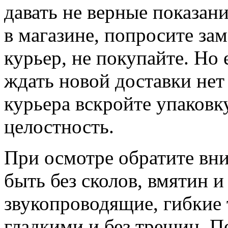
давать не верные показан
в магазине, попросите зам
курьер, не покупайте. Но
ждать новой доставки нет
курьера вскройте упаковк
целостность.
При осмотре обратите вн
быть без сколов, вмятин 
звукопроводящие, гибкие 
гладкими и без трещин. П