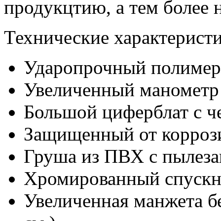
продукцтию, а тем более 
Технические характеристи
Ударопрочный полимер
Увеличенный манометр
Большой циферблат с 
Защищенный от корроз
Груша из ПВХ с пылез
Хромированный спускн
Увеличенная манжета б