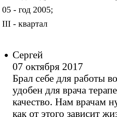
05 - год 2005;
III - квартал
Сергей
07 октября 2017
Брал себе для работы во
удобен для врача терап
качество. Нам врачам н
как от этого зависит ж