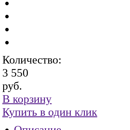
Количество:
3 550
руб.
В корзину
Купить в один клик
Описание