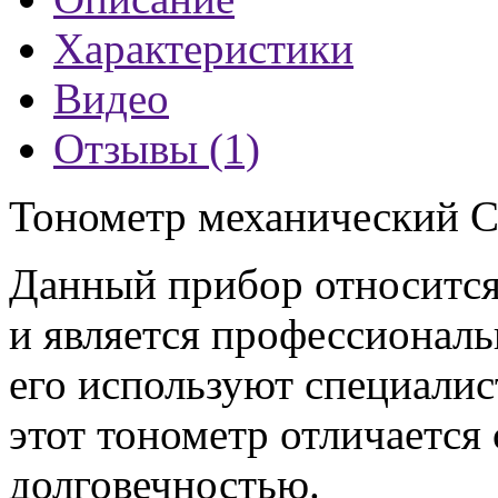
Характеристики
Видео
Отзывы (1)
​Тонометр механический 
Данный прибор относится
и является профессиональн
его используют специалис
этот тонометр отличается
долговечностью.