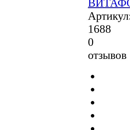
ВИТАФ
Артикул
1688
0
отзывов