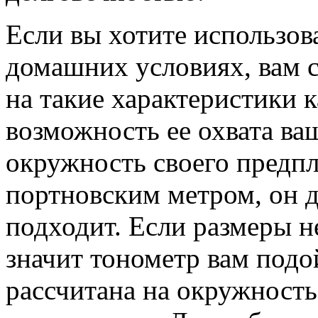
Если вы хотите использов
домашних условиях, вам 
на такие характеристики 
возможность ее охвата ва
окружность своего предп
портновским метром, он д
подходит. Если размеры н
значит тонометр вам подо
рассчитана на окружность