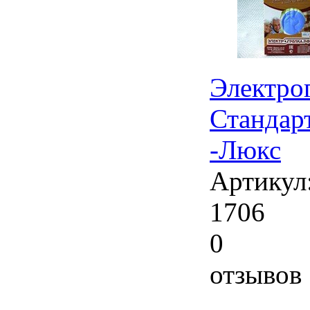
Электро
Стандар
-Люкс
Артикул
1706
0
отзывов