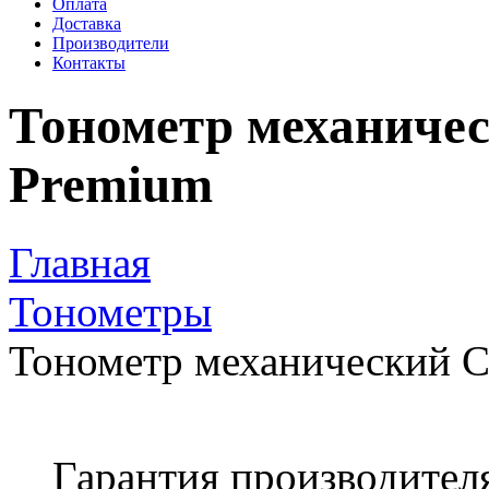
Оплата
Доставка
Производители
Контакты
​Тонометр механиче
Premium
Главная
Тонометры
​Тонометр механический 
Гарантия производител