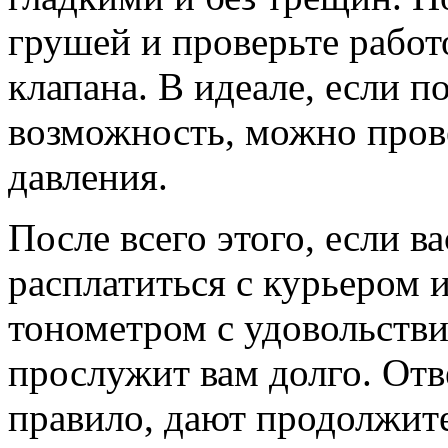
грушей и проверьте рабо
клапана. В идеале, если п
возможность, можно пров
давления.
После всего этого, если в
расплатиться с курьером 
тонометром с удовольстви
прослужит вам долго. Отв
правило, дают продолжит