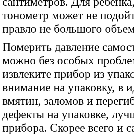
сантиметров. Для ребенка
тонометр может не подойти
правло не большого объем
Померить давление самос
можно без особых пробле
извлеките прибор из упак
внимание на упаковку, в и
вмятин, заломов и переги
дефекты на упаковке, лучш
прибора. Скорее всего и 